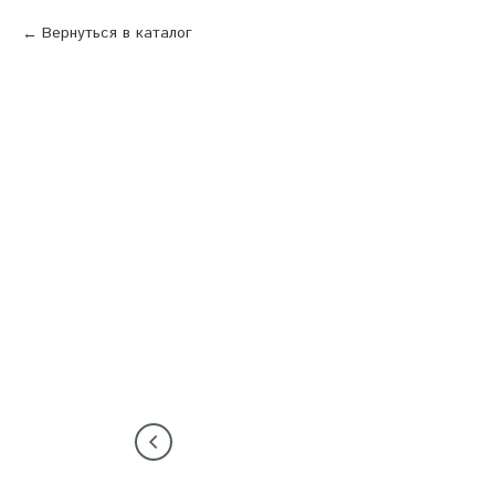
Вернуться в каталог