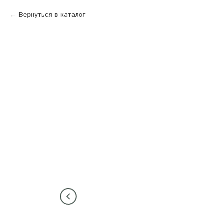
Вернуться в каталог