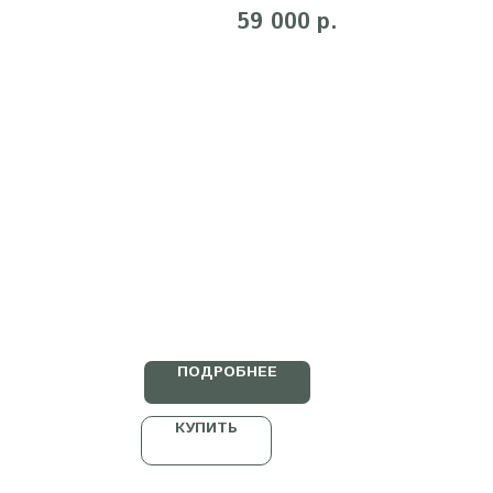
59 000
р.
ПОДРОБНЕЕ
КУПИТЬ