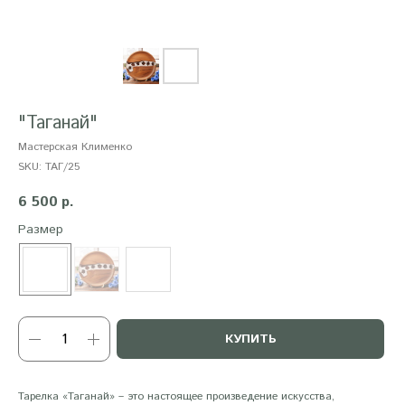
"Таганай"
Мастерская Клименко
SKU:
ТАГ/25
6 500
р.
Размер
КУПИТЬ
Тарелка «Таганай» – это настоящее произведение искусства,