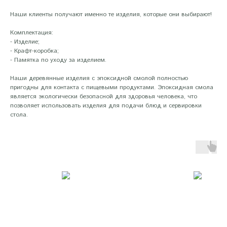
Наши клиенты получают именно те изделия, которые они выбирают!
Комплектация:
- Изделие;
- Крафт-коробка;
- Памятка по уходу за изделием.
Наши деревянные изделия с эпоксидной смолой полностью
пригодны для контакта с пищевыми продуктами. Эпоксидная смола
является экологически безопасной для здоровья человека, что
позволяет использовать изделия для подачи блюд и сервировки
стола.