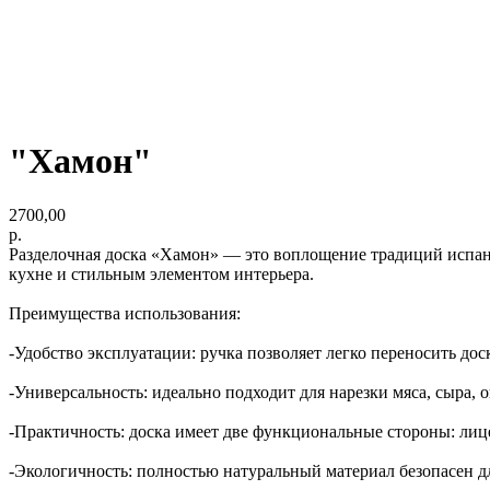
"Хамон"
2700,00
р.
Разделочная доска «Хамон» — это воплощение традиций испан
кухне и стильным элементом интерьера.
Преимущества использования:
-Удобство эксплуатации: ручка позволяет легко переносить дос
-Универсальность: идеально подходит для нарезки мяса, сыра, 
-Практичность: доска имеет две функциональные стороны: лице
-Экологичность: полностью натуральный материал безопасен дл