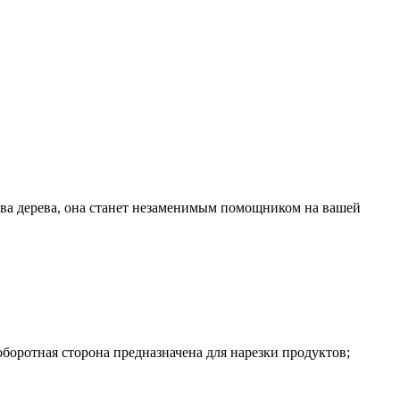
ва дерева, она станет незаменимым помощником на вашей
боротная сторона предназначена для нарезки продуктов;